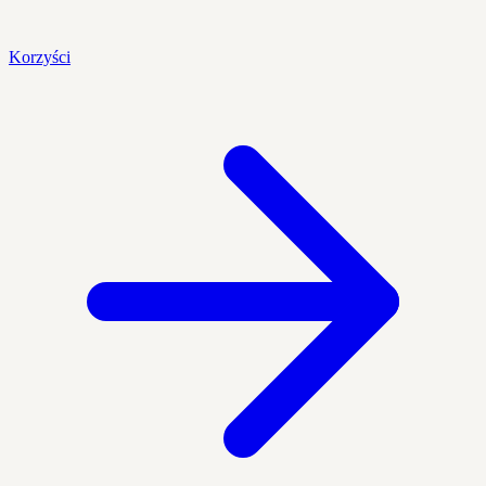
Korzyści