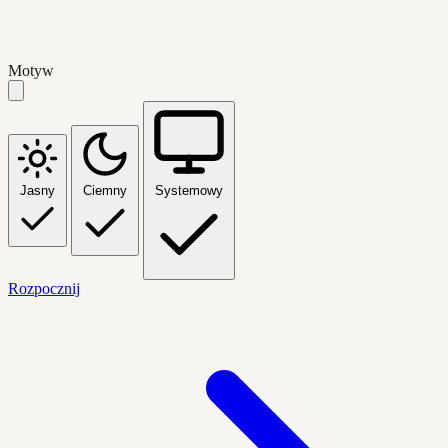
Motyw
Jasny
Ciemny
Systemowy
Rozpocznij