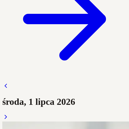
środa, 1 lipca 2026