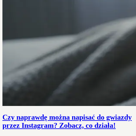
Czy naprawdę można napisać do gwiazdy
przez Instagram? Zobacz, co działa!