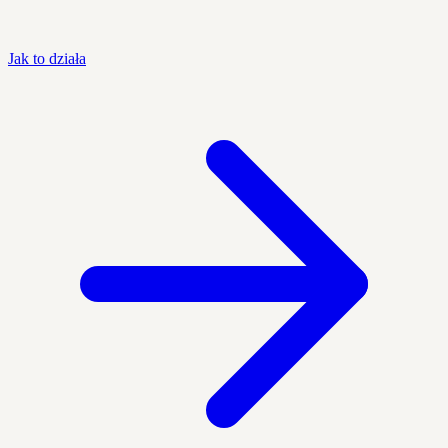
Jak to działa