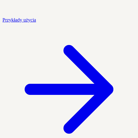
Przykłady użycia