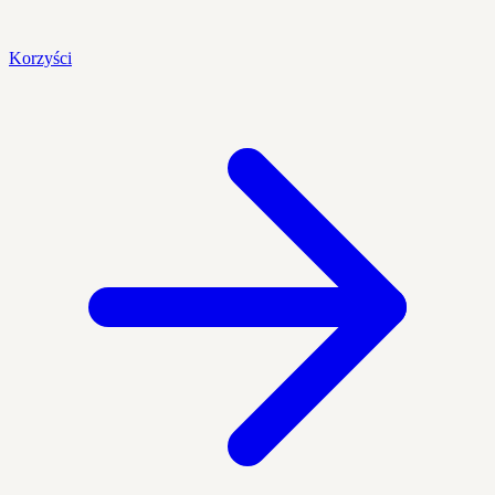
Korzyści