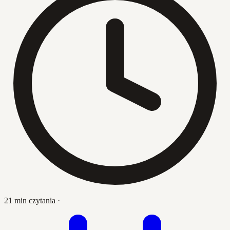
21 min czytania
·