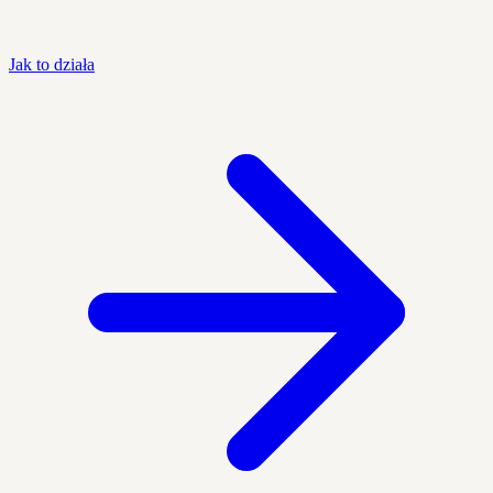
Jak to działa