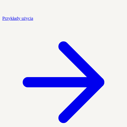
Przykłady użycia