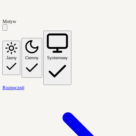
Motyw
Jasny
Ciemny
Systemowy
Rozpocznij