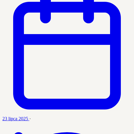
23 lipca 2025
·