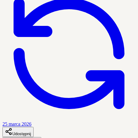
25 marca 2026
Udostępnij