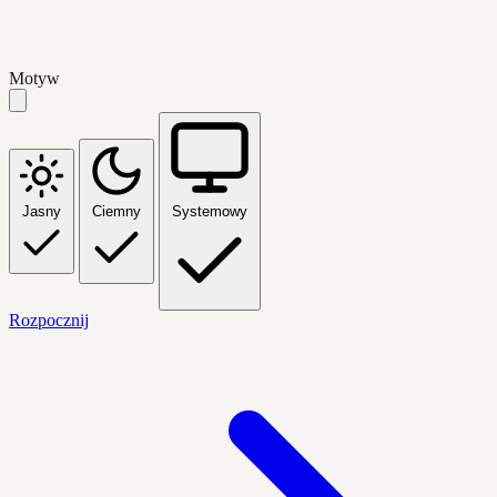
Motyw
Jasny
Ciemny
Systemowy
Rozpocznij