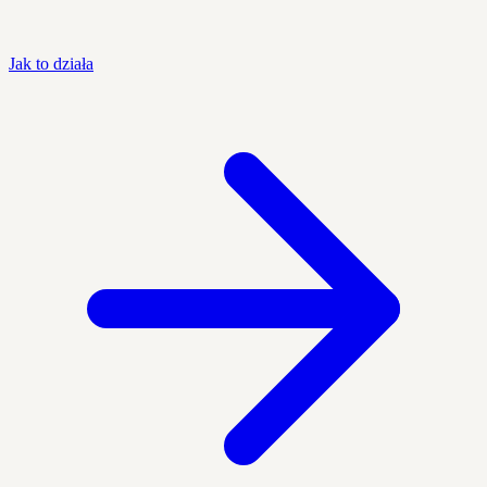
Jak to działa