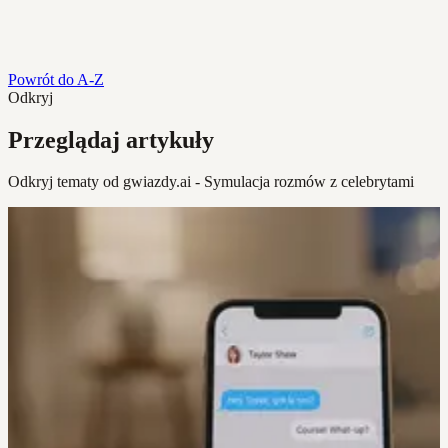
Powrót do A-Z
Odkryj
Przeglądaj artykuły
Odkryj tematy od gwiazdy.ai - Symulacja rozmów z celebrytami