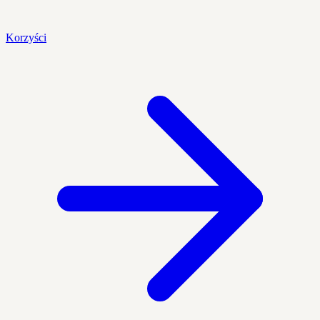
Korzyści