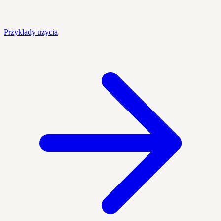
Przykłady użycia