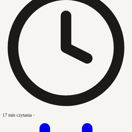
17 min czytania
·