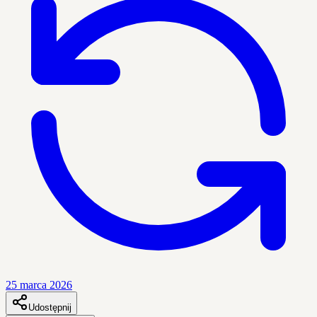
25 marca 2026
Udostępnij