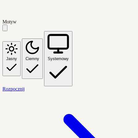
Motyw
Jasny
Ciemny
Systemowy
Rozpocznij