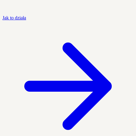
Jak to działa