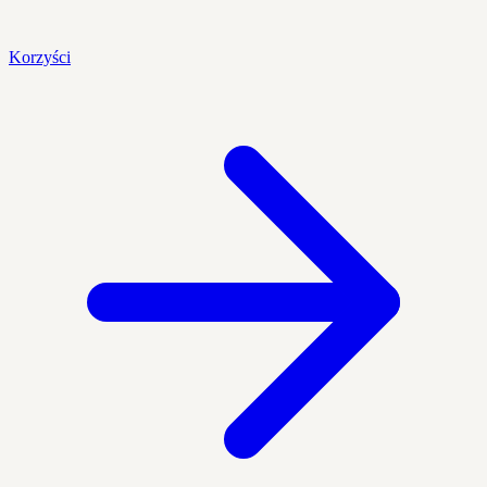
Korzyści