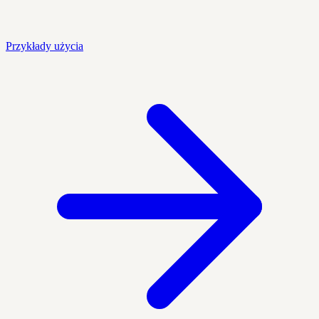
Przykłady użycia