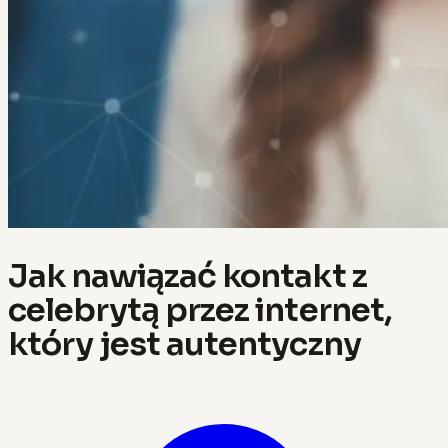
Jak nawiązać kontakt z
celebrytą przez internet,
który jest autentyczny