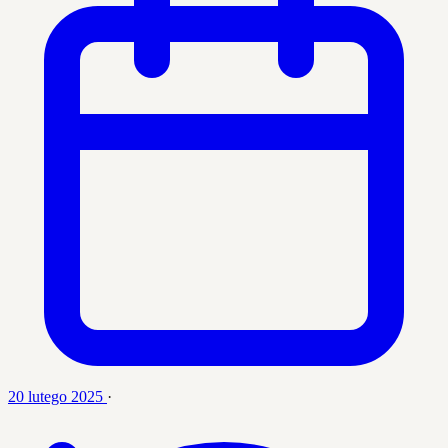
20 lutego 2025
·