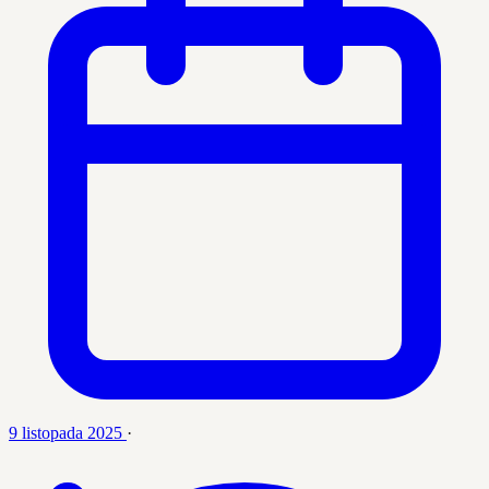
9 listopada 2025
·