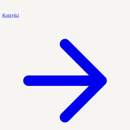
Korzyści