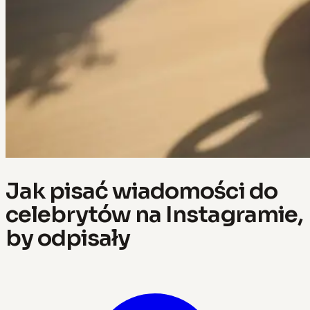
Jak pisać wiadomości do
celebrytów na Instagramie,
by odpisały