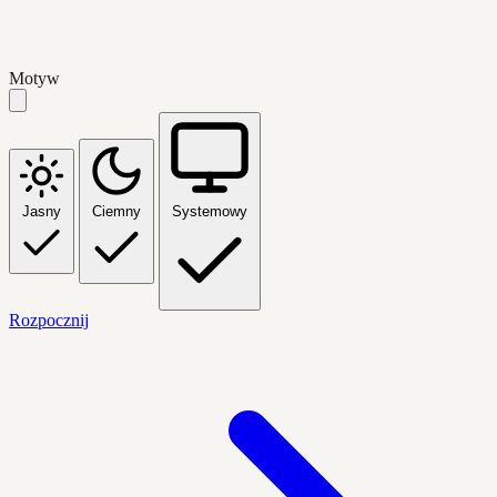
Motyw
Jasny
Ciemny
Systemowy
Rozpocznij