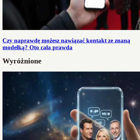
Czy naprawdę możesz nawiązać kontakt ze znaną
modelką? Oto cała prawda
Wyróżnione