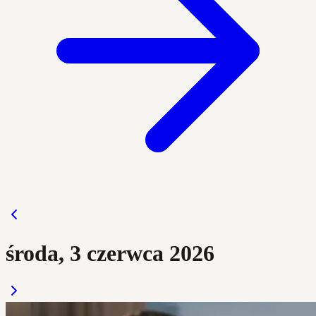
środa, 3 czerwca 2026