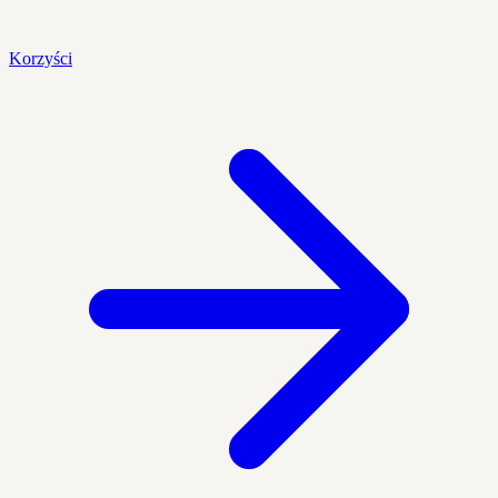
Korzyści