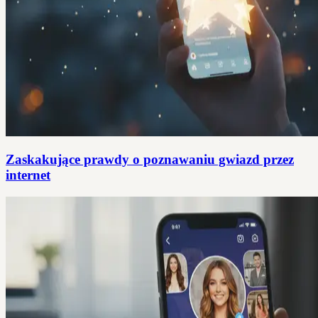
Zaskakujące prawdy o poznawaniu gwiazd przez
internet