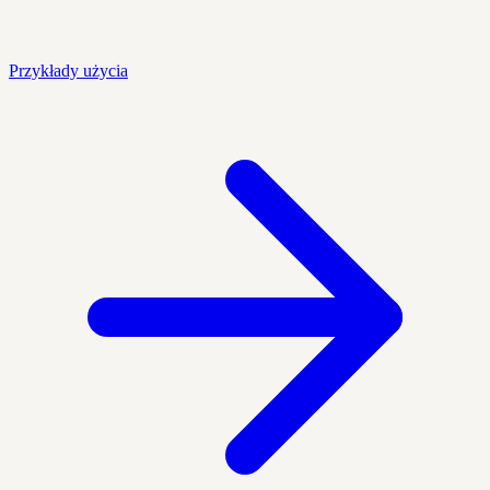
Przykłady użycia