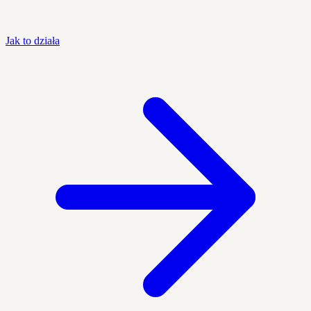
Jak to działa