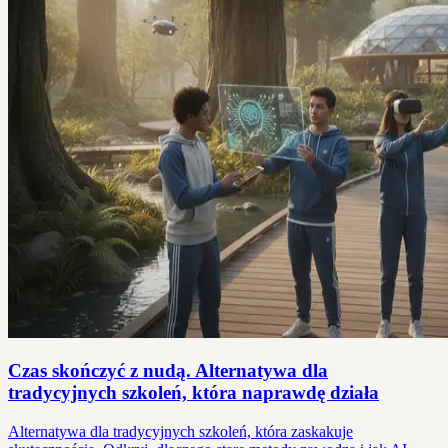
Czas skończyć z nudą. Alternatywa dla
tradycyjnych szkoleń, która naprawdę działa
Alternatywa dla tradycyjnych szkoleń, która zaskakuje