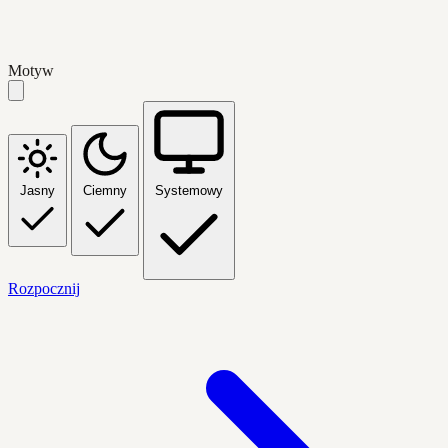
Motyw
Jasny
Ciemny
Systemowy
Rozpocznij