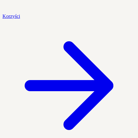
Korzyści