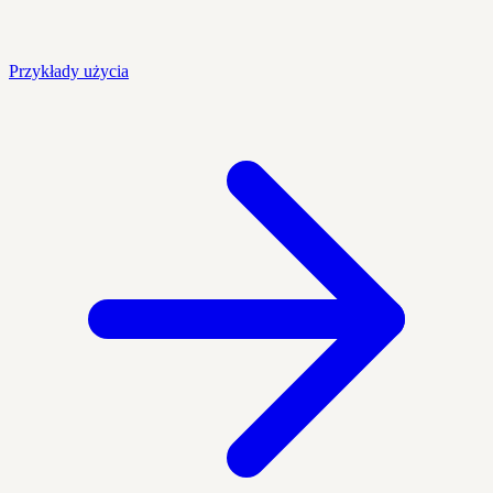
Przykłady użycia