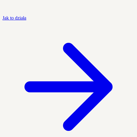
Jak to działa