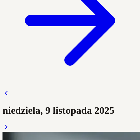
niedziela, 9 listopada 2025