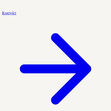
Korzyści