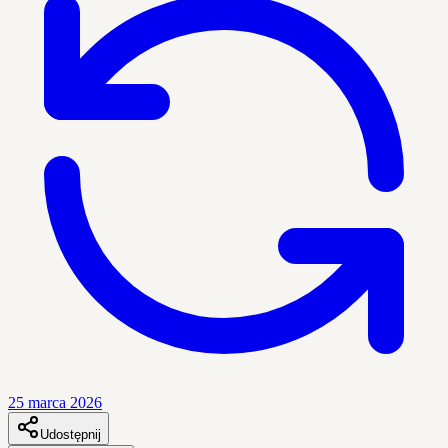
25 marca 2026
Udostępnij