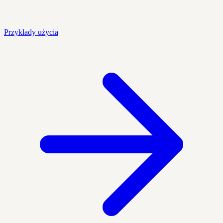
Przykłady użycia