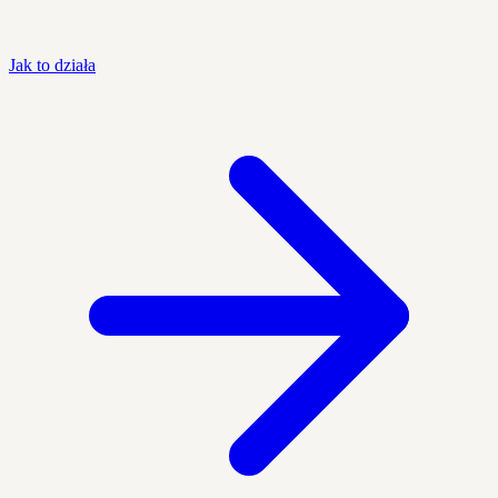
Jak to działa