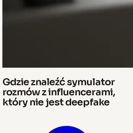
Gdzie znaleźć symulator
rozmów z influencerami,
który nie jest deepfake