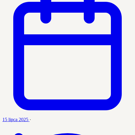
15 lipca 2025
·