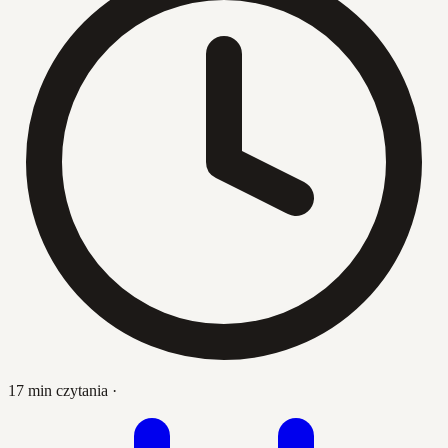
17 min czytania
·