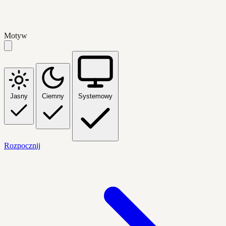
Motyw
Jasny
Ciemny
Systemowy
Rozpocznij