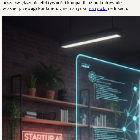
przez zwiększenie efektywności kampanii, aż po budowanie
własnej przewagi konkurencyjnej na rynku
rozrywki
i edukacji.