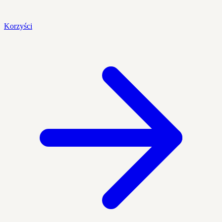
Korzyści