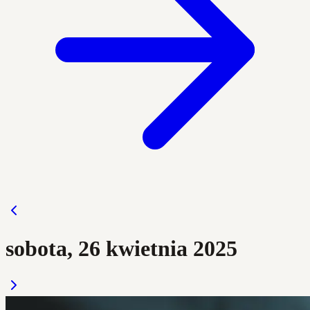
sobota, 26 kwietnia 2025