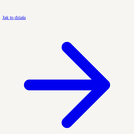
Jak to działa