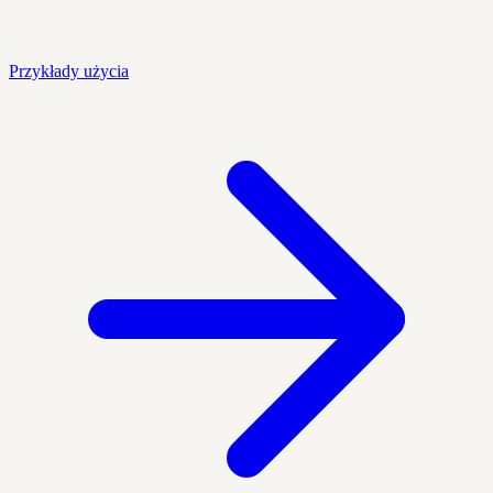
Przykłady użycia