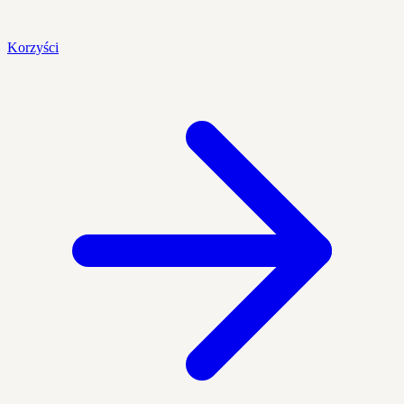
Korzyści