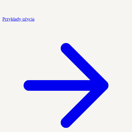
Przykłady użycia