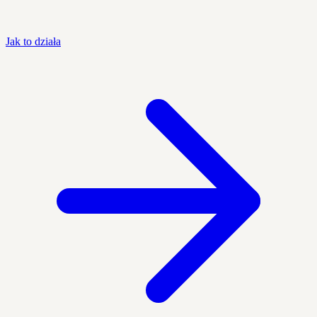
Jak to działa