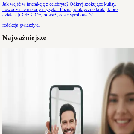
Jak wejść w interakcję z celebrytą? Odkryj szokujące kulisy,
nowoczesne metody i ryzyka. Poznaj praktyczne kroki, które
działają już dziś. Czy odważysz się spróbować?
redakcja
gwiazdy.ai
Najważniejsze