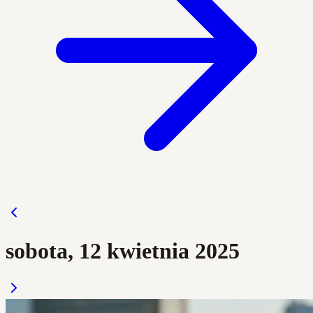
sobota, 12 kwietnia 2025