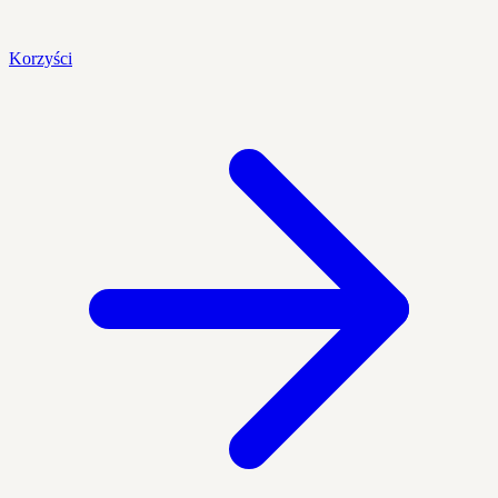
Korzyści