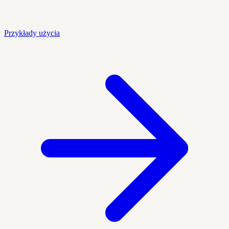
Przykłady użycia