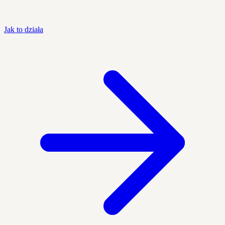
Jak to działa