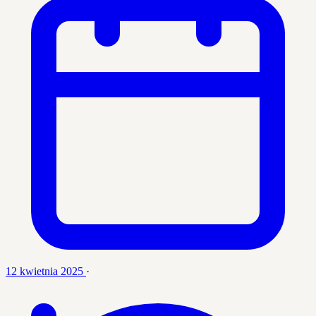
12 kwietnia 2025
·