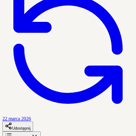
22 marca 2026
Udostępnij