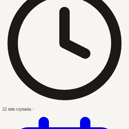
22 min czytania
·