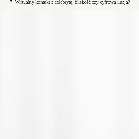
Wirtualny kontakt z celebrytą: bliskość czy cyfrowa iluzja?