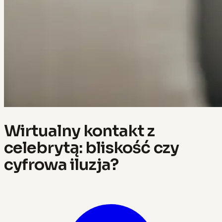
Wirtualny kontakt z
celebrytą: bliskość czy
cyfrowa iluzja?