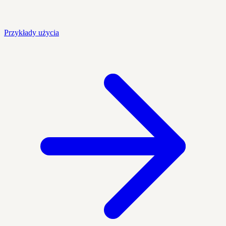
Przykłady użycia