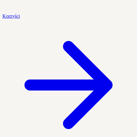
Korzyści