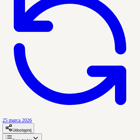
25 marca 2026
Udostępnij