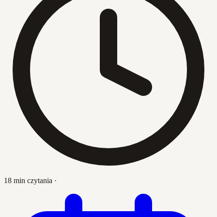
18 min czytania
·