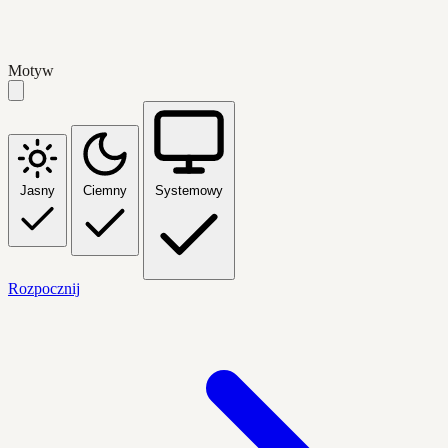
Motyw
Jasny
Ciemny
Systemowy
Rozpocznij