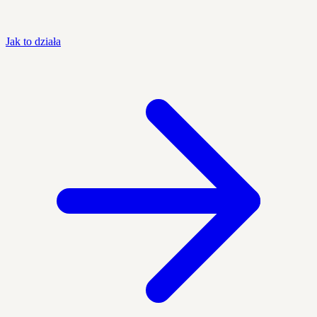
Jak to działa