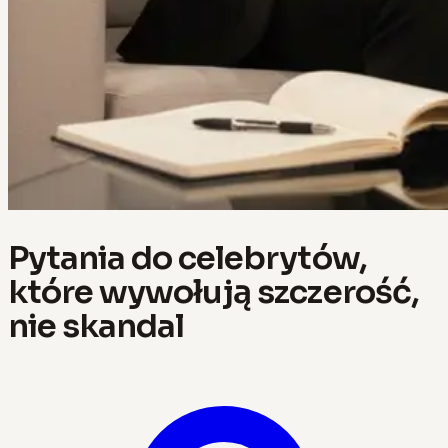
Pytania do celebrytów,
które wywołują szczerość,
nie skandal