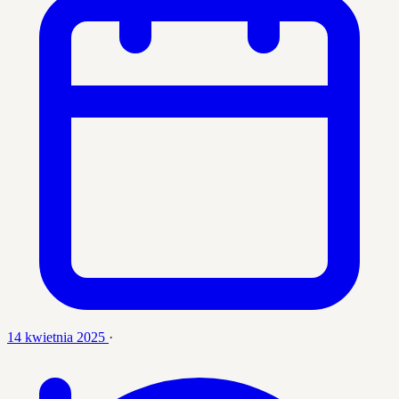
14 kwietnia 2025
·