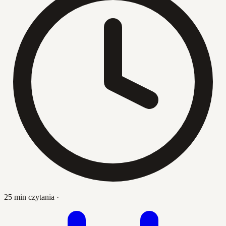
25 min czytania
·