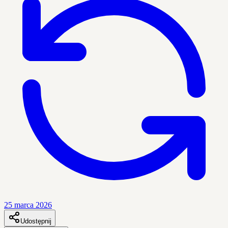
25 marca 2026
Udostępnij