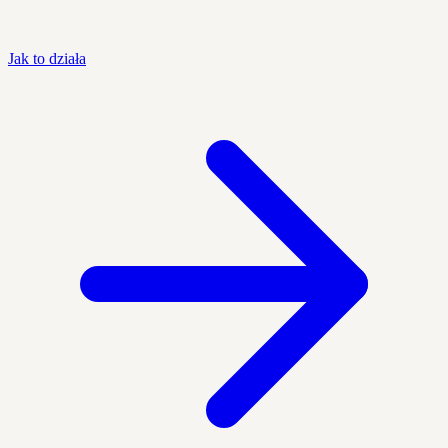
Jak to działa