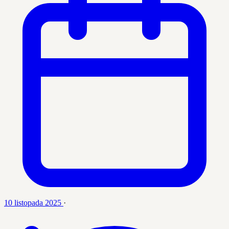
10 listopada 2025
·