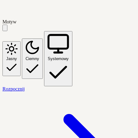
Motyw
Jasny
Ciemny
Systemowy
Rozpocznij