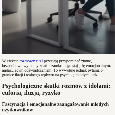
W efekcie
rozmowy z AI
przestają przypominać zimne,
bezosobowe wymiany zdań – zamiast tego stają się emocjonalnym,
angażującym doświadczeniem. To wywołuje jednak pytania o
granice iluzji i realnego wpływu na psychikę młodych ludzi.
Psychologiczne skutki rozmów z idolami:
euforia, iluzja, ryzyko
Fascynacja i emocjonalne zaangażowanie młodych
użytkowników