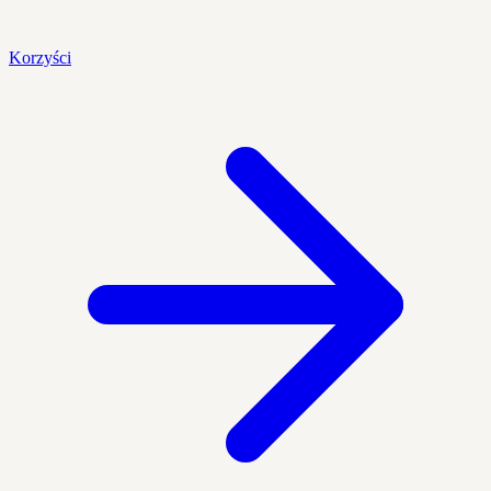
Korzyści