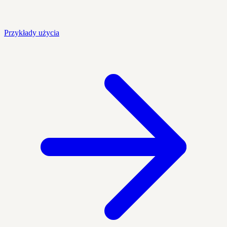
Przykłady użycia