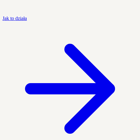
Jak to działa