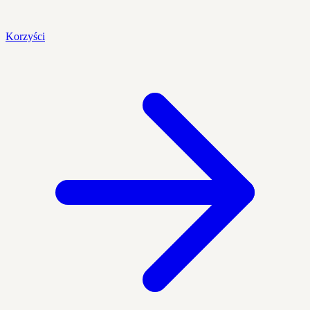
Korzyści