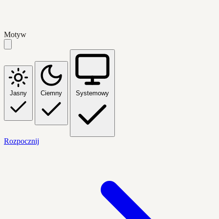
Motyw
Jasny
Ciemny
Systemowy
Rozpocznij