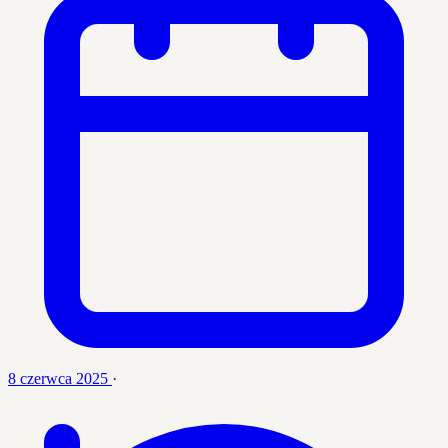
8 czerwca 2025
·