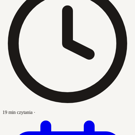
19 min czytania
·