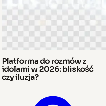
Platforma do rozmów z
idolami w 2026: bliskość
czy iluzja?