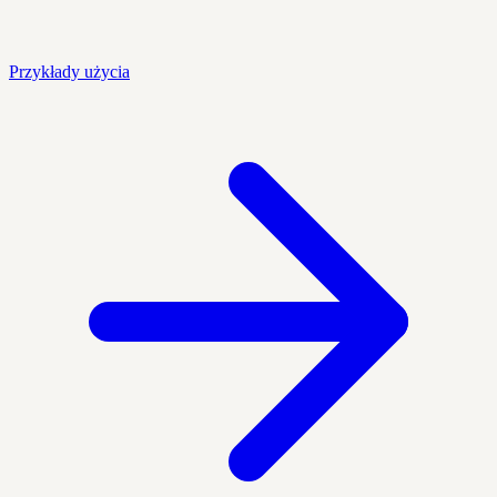
Przykłady użycia