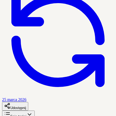
25 marca 2026
Udostępnij