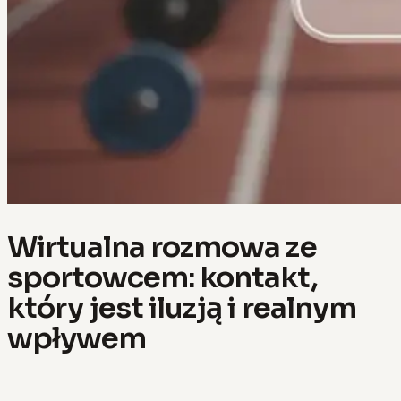
Wirtualna rozmowa ze
sportowcem: kontakt,
który jest iluzją i realnym
wpływem