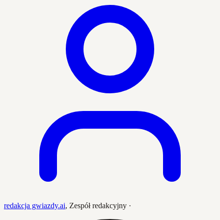
redakcja gwiazdy.ai
,
Zespół redakcyjny
·