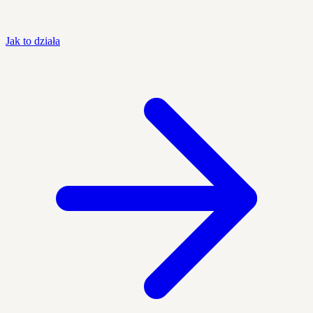
Jak to działa