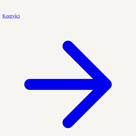
Korzyści