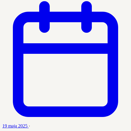
19 maja 2025
·