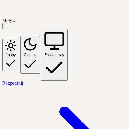
Motyw
Jasny
Ciemny
Systemowy
Rozpocznij