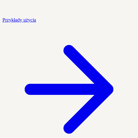
Przykłady użycia