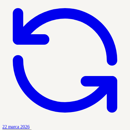
22 marca 2026