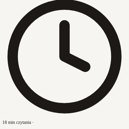
18 min czytania
·