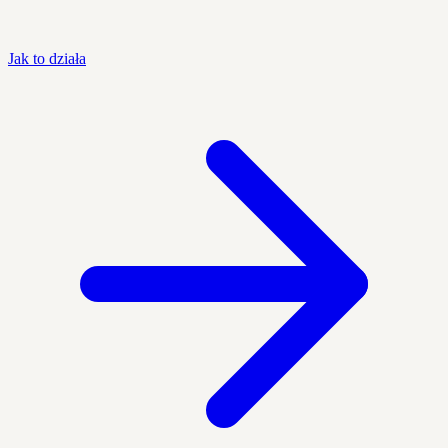
Jak to działa