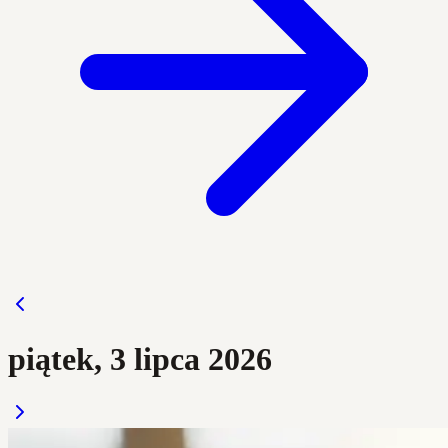
piątek, 3 lipca 2026