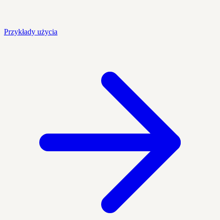
Przykłady użycia