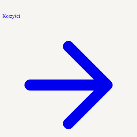
Korzyści