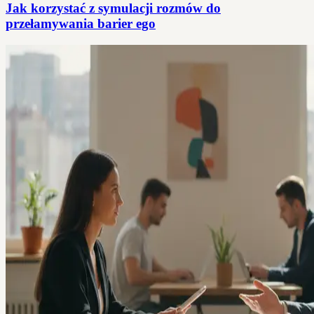
Jak korzystać z symulacji rozmów do
przełamywania barier ego