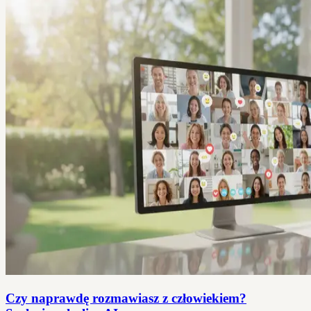
Czy naprawdę rozmawiasz z człowiekiem?