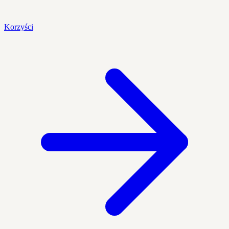
Korzyści