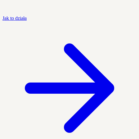
Jak to działa