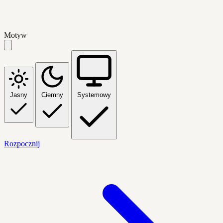
Motyw
Jasny
Ciemny
Systemowy
Rozpocznij