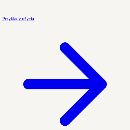
Przykłady użycia