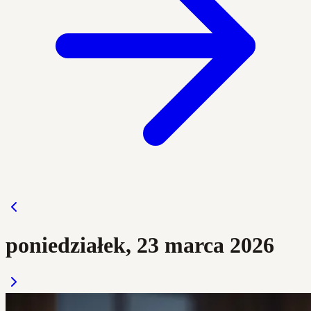
poniedziałek, 23 marca 2026