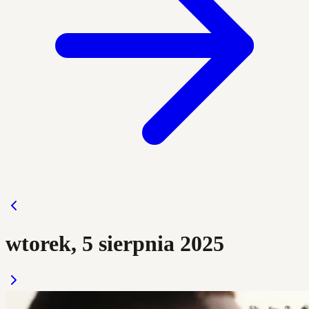
wtorek, 5 sierpnia 2025