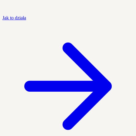
Jak to działa