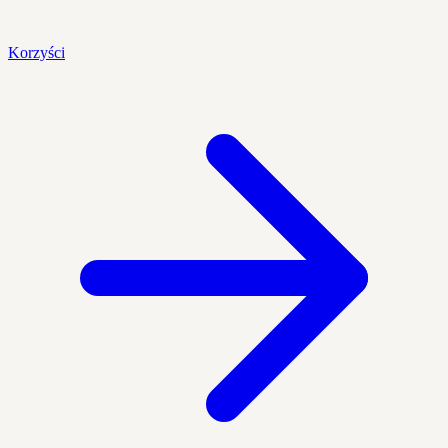
Korzyści