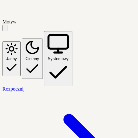
Motyw
Jasny
Ciemny
Systemowy
Rozpocznij