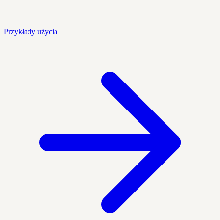
Przykłady użycia