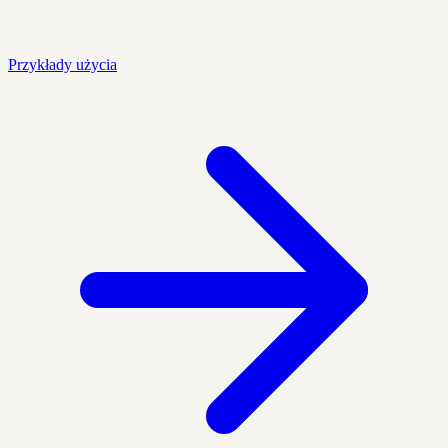
Przykłady użycia