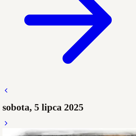
sobota, 5 lipca 2025