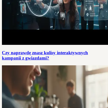
Czy naprawdę znasz kulisy interaktywnych
kampanii z gwiazdami?