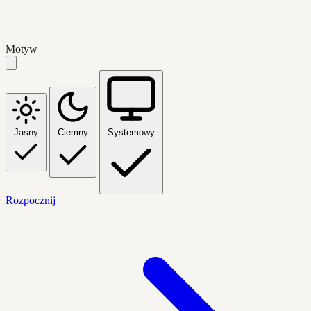
Motyw
Jasny
Ciemny
Systemowy
Rozpocznij