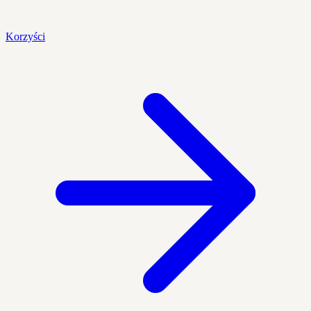
Korzyści