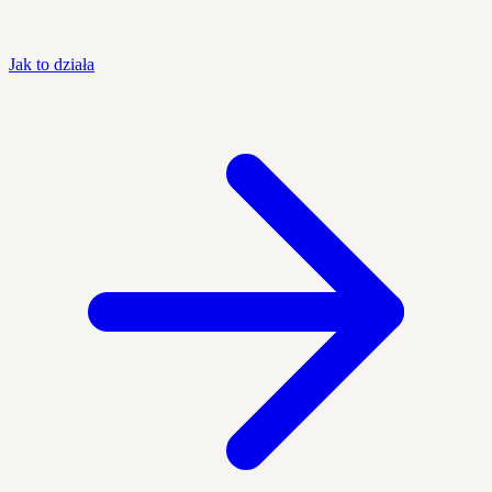
Jak to działa