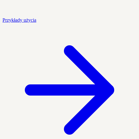
Przykłady użycia