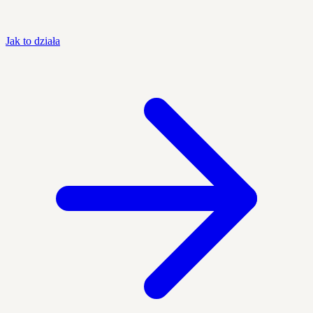
Jak to działa