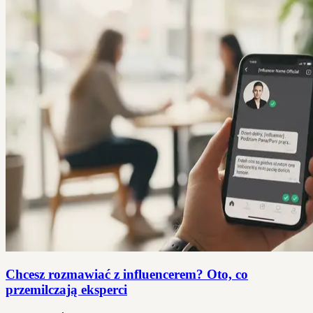
Chcesz rozmawiać z influencerem? Oto, co
przemilczają eksperci