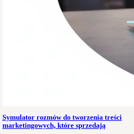
Symulator rozmów do tworzenia treści
marketingowych, które sprzedają