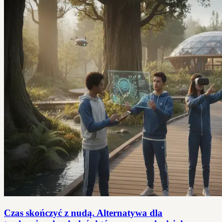
Czas skończyć z nudą. Alternatywa dla