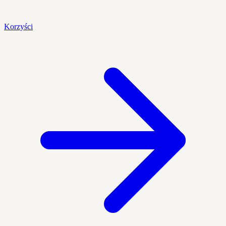
Korzyści