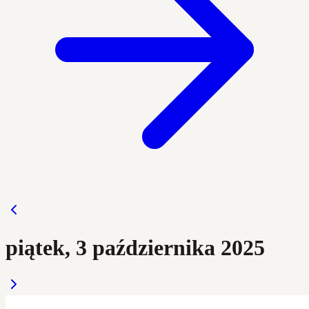
piątek, 3 października 2025