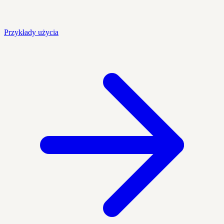
Przykłady użycia