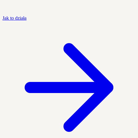
Jak to działa