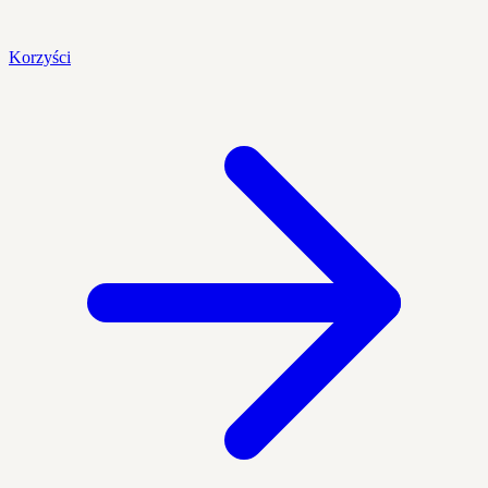
Korzyści