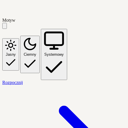
Motyw
Jasny
Ciemny
Systemowy
Rozpocznij