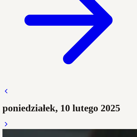
poniedziałek, 10 lutego 2025