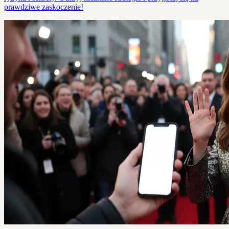
prawdziwe zaskoczenie!