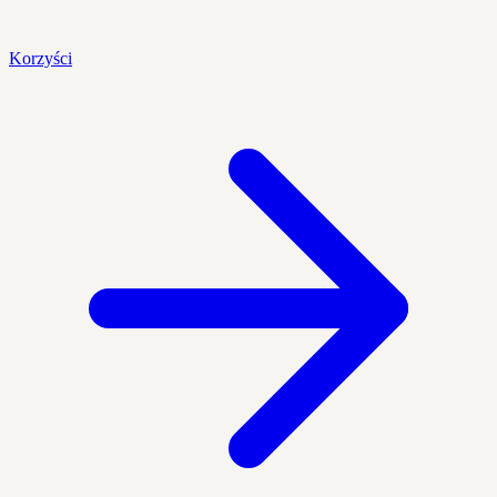
Korzyści