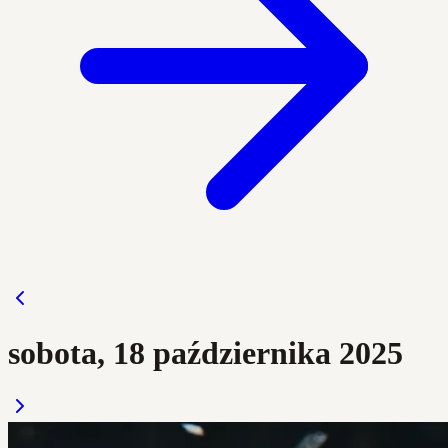
sobota, 18 października 2025