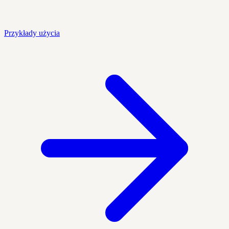
Przykłady użycia