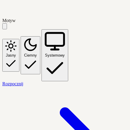
Motyw
Jasny
Ciemny
Systemowy
Rozpocznij