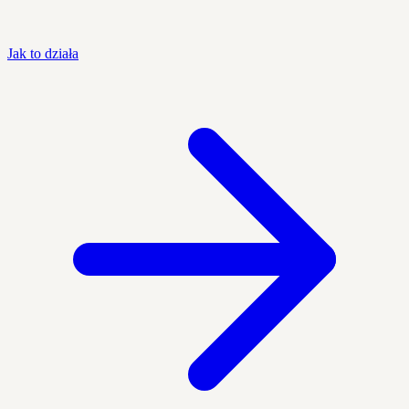
Jak to działa