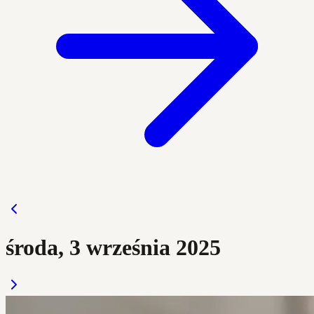
środa, 3 września 2025