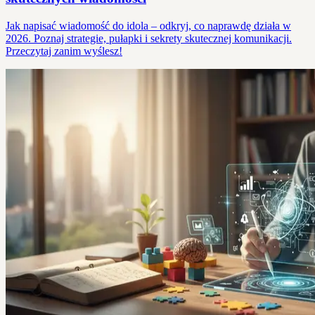
Jak napisać wiadomość do idola – odkryj, co naprawdę działa w
2026. Poznaj strategie, pułapki i sekrety skutecznej komunikacji.
Przeczytaj zanim wyślesz!