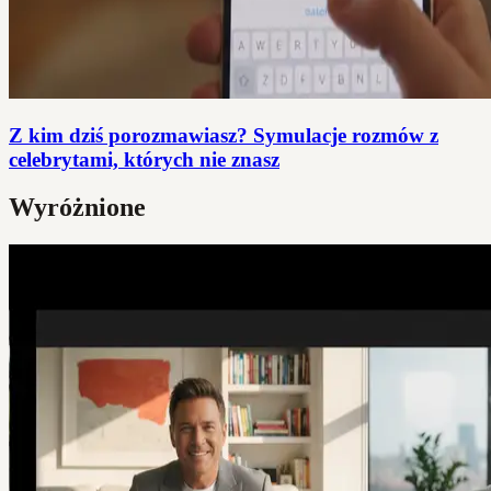
Z kim dziś porozmawiasz? Symulacje rozmów z
celebrytami, których nie znasz
Wyróżnione