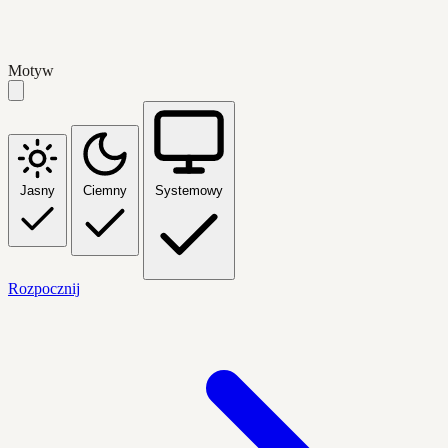
Motyw
Jasny
Ciemny
Systemowy
Rozpocznij