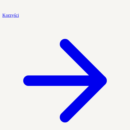
Korzyści