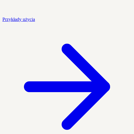
Przykłady użycia