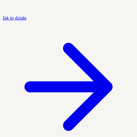
Jak to działa