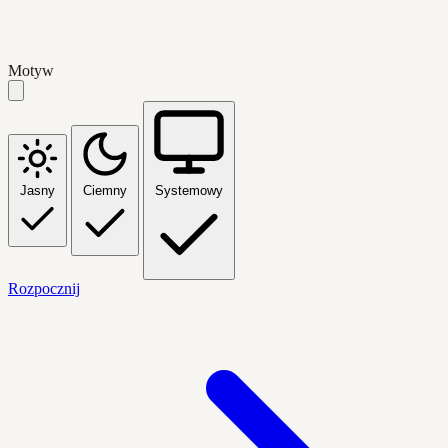
Motyw
Jasny
Ciemny
Systemowy
Rozpocznij