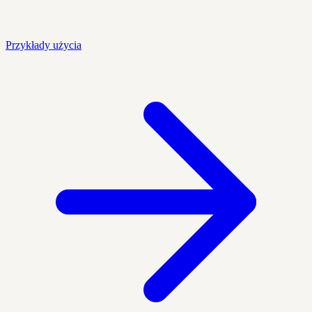
Przykłady użycia