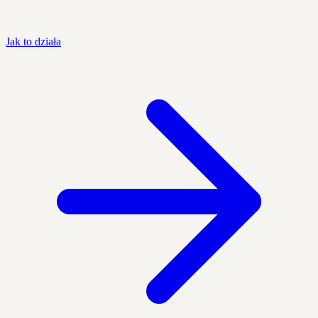
Jak to działa