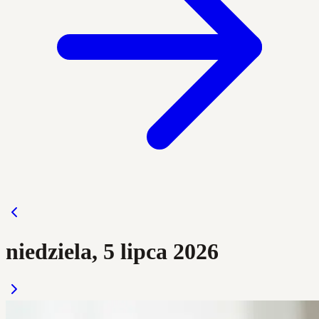
niedziela, 5 lipca 2026