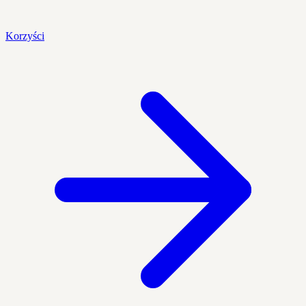
Korzyści