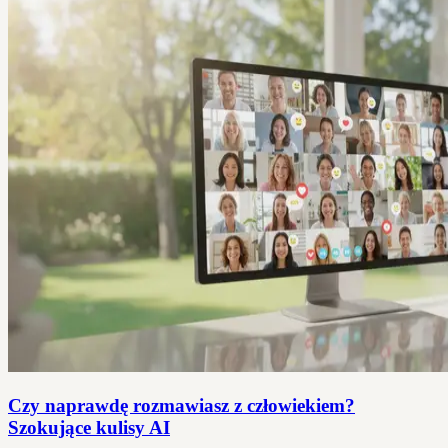
Czy naprawdę rozmawiasz z człowiekiem?
Szokujące kulisy AI