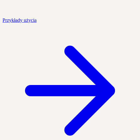
Przykłady użycia