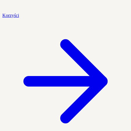
Korzyści