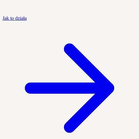
Jak to działa