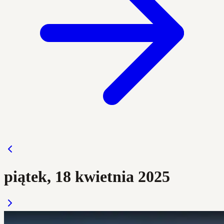
piątek, 18 kwietnia 2025