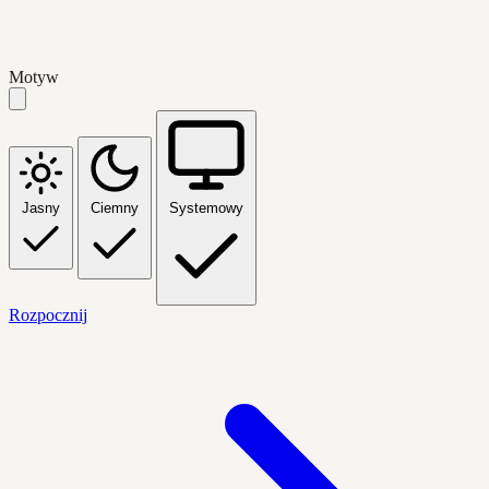
Motyw
Jasny
Ciemny
Systemowy
Rozpocznij