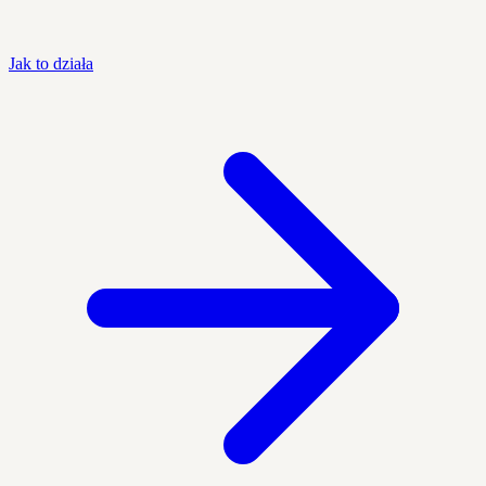
Jak to działa