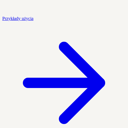
Przykłady użycia