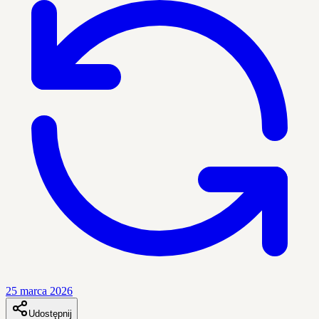
25 marca 2026
Udostępnij