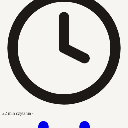
22 min czytania
·