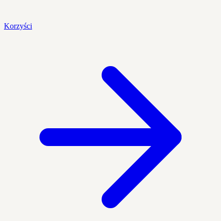
Korzyści