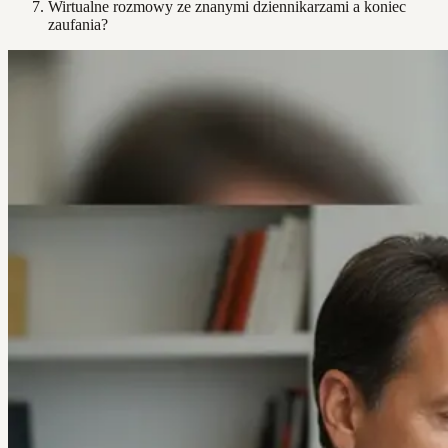
Wirtualne rozmowy ze znanymi dziennikarzami a koniec
zaufania?