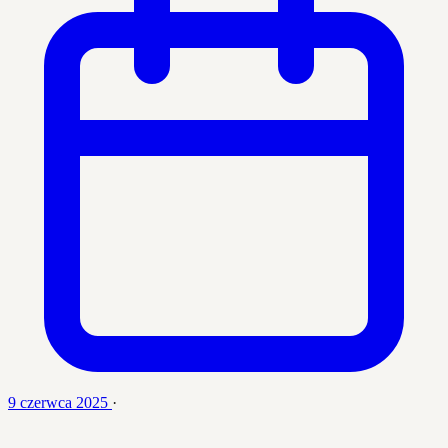
9 czerwca 2025
·