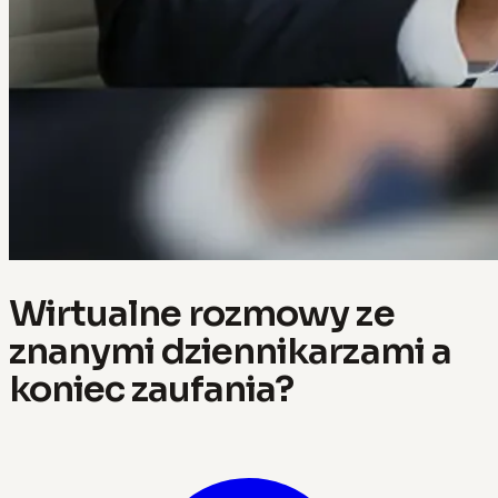
Wirtualne rozmowy ze
znanymi dziennikarzami a
koniec zaufania?