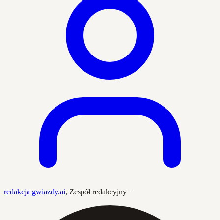
redakcja gwiazdy.ai
,
Zespół redakcyjny
·