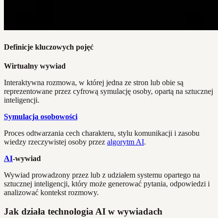
Definicje kluczowych pojęć
Wirtualny wywiad
Interaktywna rozmowa, w której jedna ze stron lub obie są
reprezentowane przez cyfrową symulację osoby, opartą na sztucznej
inteligencji.
Symulacja osobowości
Proces odtwarzania cech charakteru, stylu komunikacji i zasobu
wiedzy rzeczywistej osoby przez
algorytm AI
.
AI
-wywiad
Wywiad prowadzony przez lub z udziałem systemu opartego na
sztucznej inteligencji, który może generować pytania, odpowiedzi i
analizować kontekst rozmowy.
Jak działa technologia AI w wywiadach