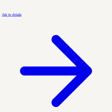
Jak to działa