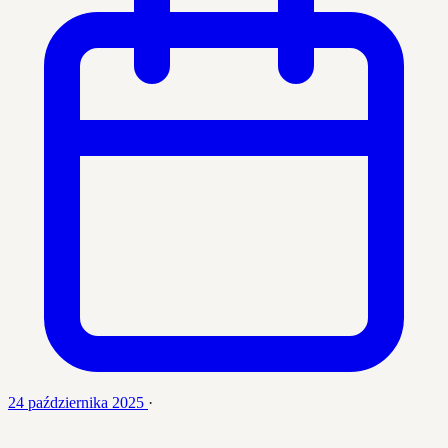
24 października 2025
·