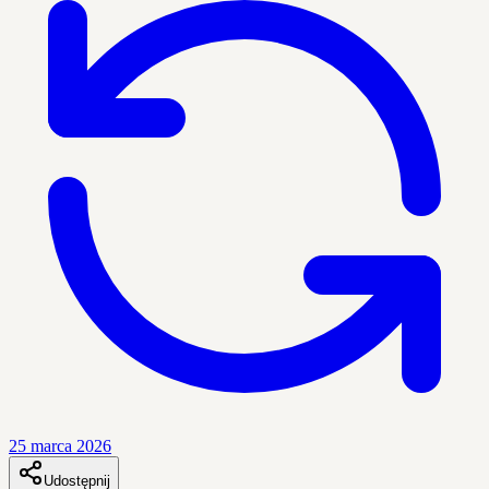
25 marca 2026
Udostępnij