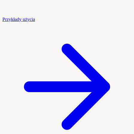
Przykłady użycia