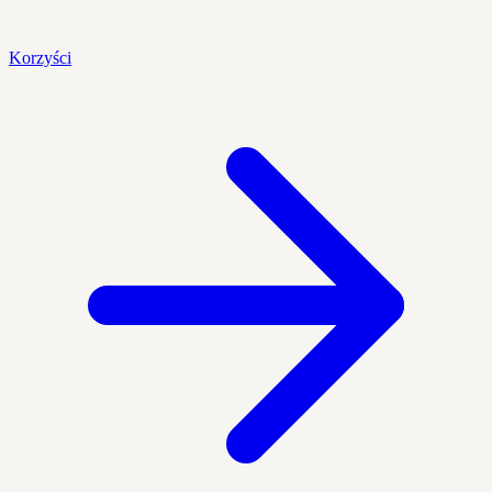
Korzyści