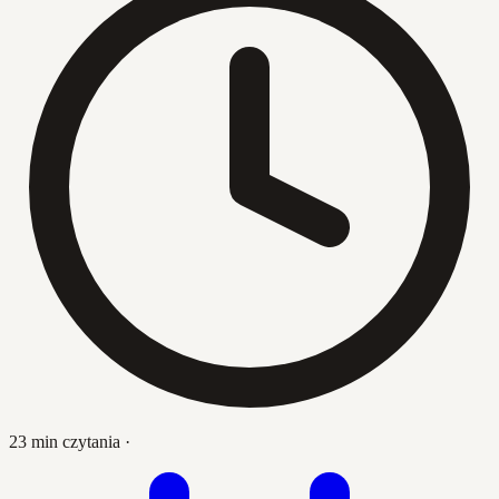
23 min czytania
·