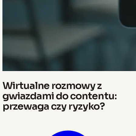
Wirtualne rozmowy z
gwiazdami do contentu:
przewaga czy ryzyko?