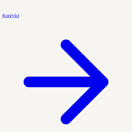
Korzyści