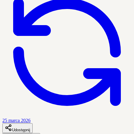
25 marca 2026
Udostępnij