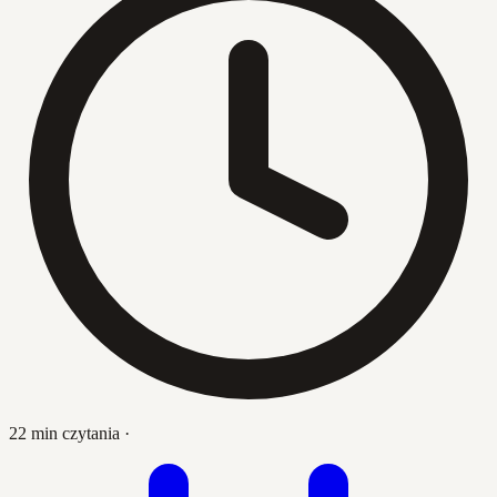
22 min czytania
·