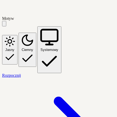
Motyw
Jasny
Ciemny
Systemowy
Rozpocznij