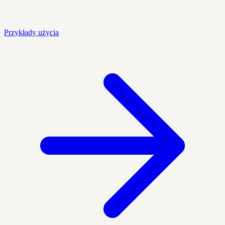
Przykłady użycia