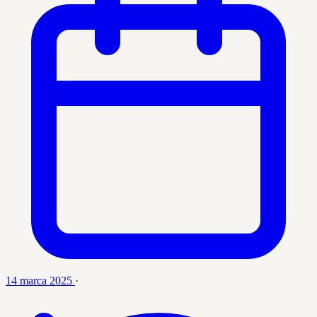
14 marca 2025
·