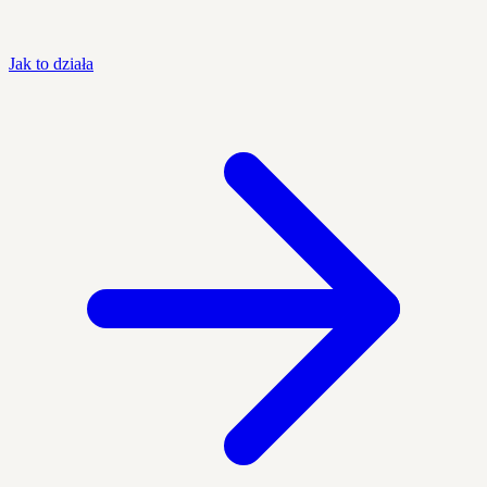
Jak to działa