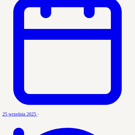
25 września 2025
·