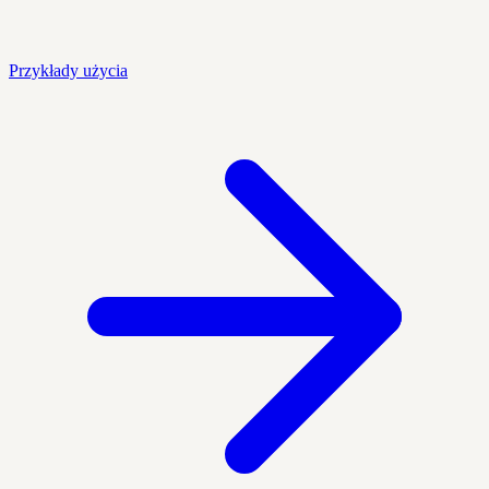
Przykłady użycia