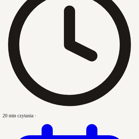
20 min czytania
·