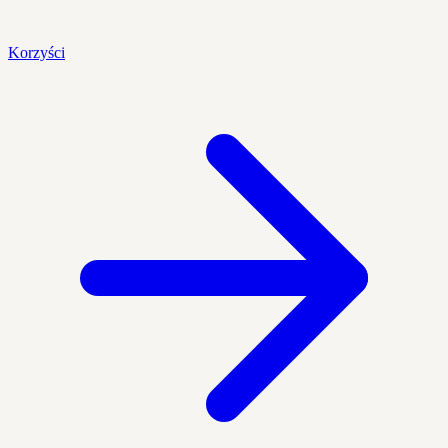
Korzyści