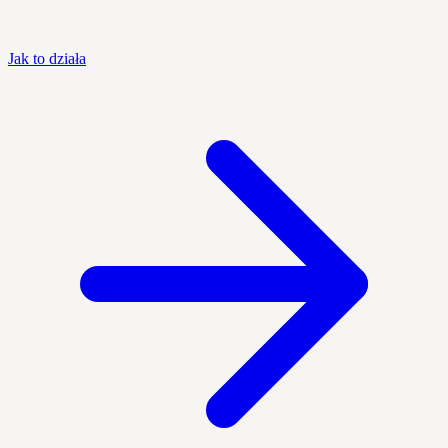
Jak to działa