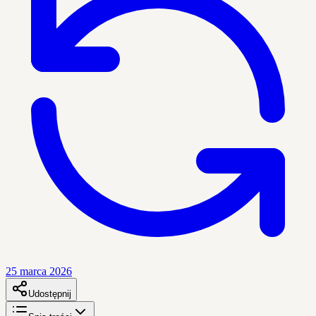
25 marca 2026
Udostępnij