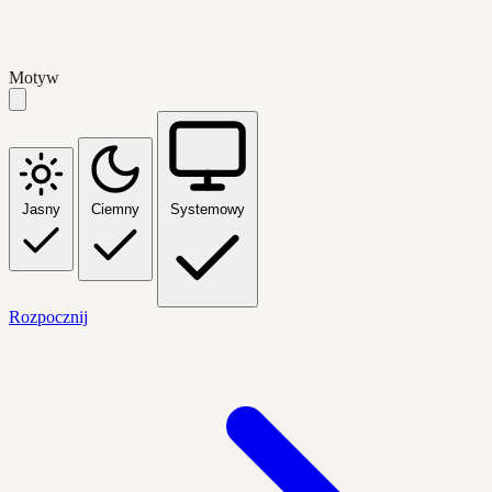
Motyw
Jasny
Ciemny
Systemowy
Rozpocznij