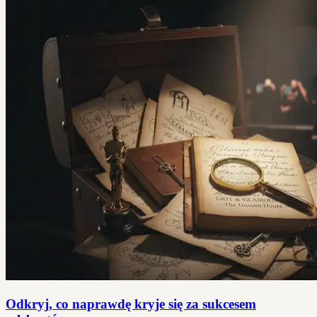
Odkryj, co naprawdę kryje się za sukcesem