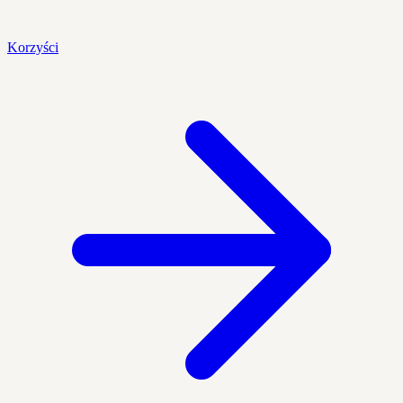
Korzyści