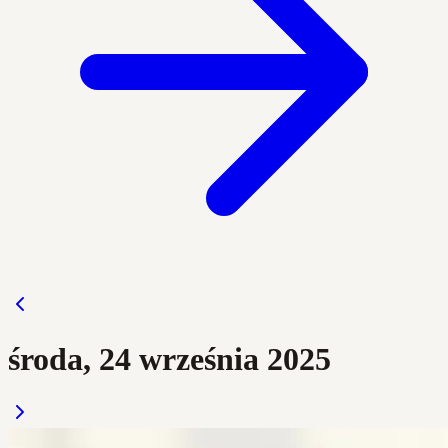
środa, 24 września 2025