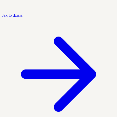
Jak to działa