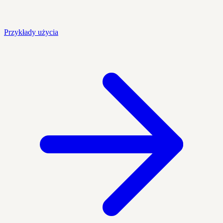
Przykłady użycia