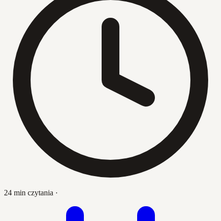
24 min czytania
·