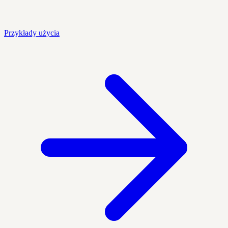
Przykłady użycia