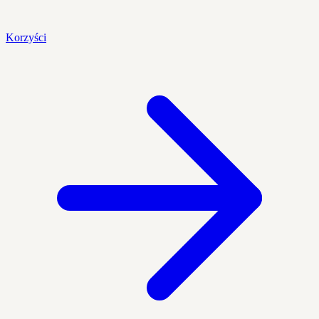
Korzyści