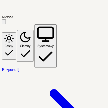
Motyw
Jasny
Ciemny
Systemowy
Rozpocznij