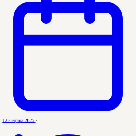
12 sierpnia 2025
·