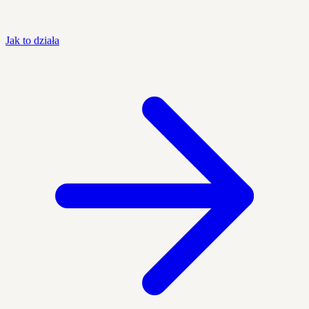
Jak to działa