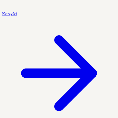
Korzyści