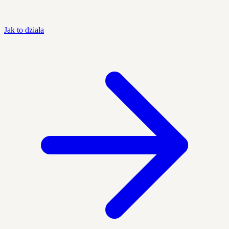
Jak to działa