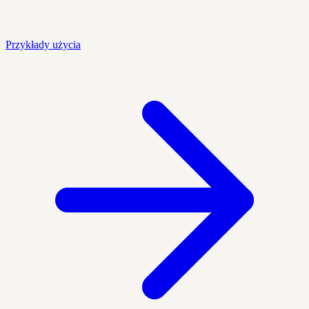
Przykłady użycia