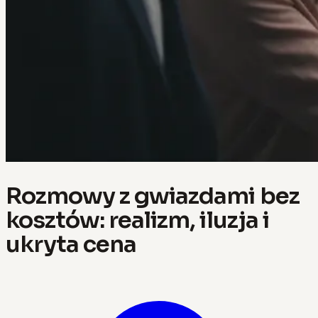
Rozmowy z gwiazdami bez
kosztów: realizm, iluzja i
ukryta cena