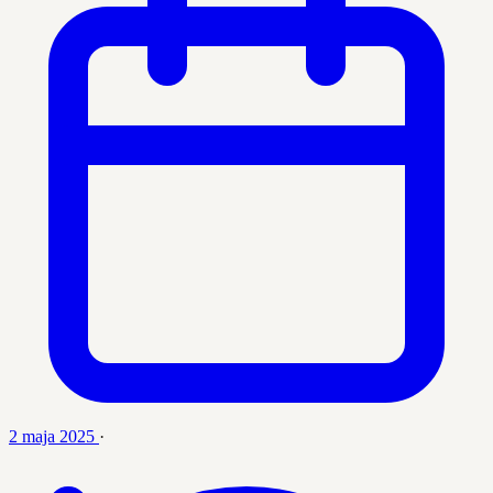
2 maja 2025
·