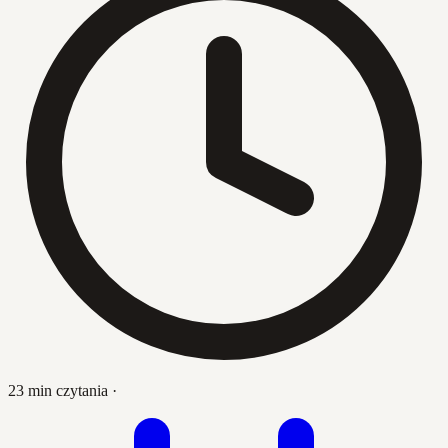
23 min czytania
·