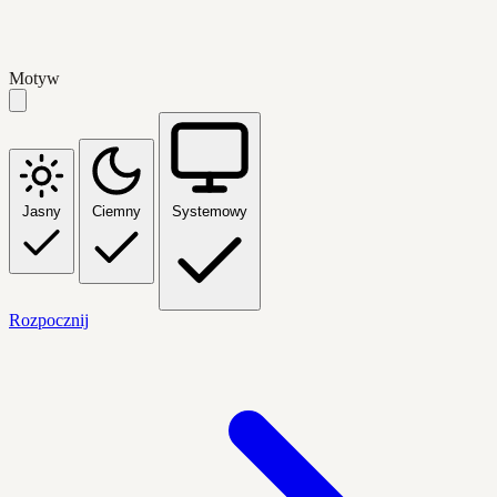
Motyw
Jasny
Ciemny
Systemowy
Rozpocznij