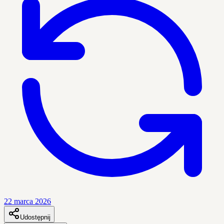
22 marca 2026
Udostępnij