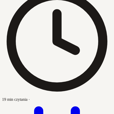
19 min czytania
·