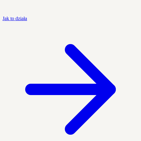
Jak to działa