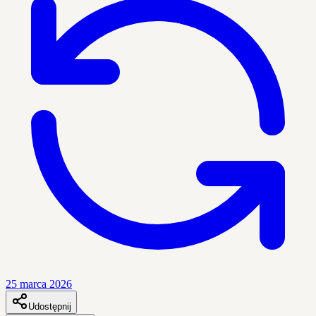
25 marca 2026
Udostępnij