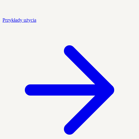
Przykłady użycia