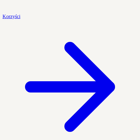
Korzyści