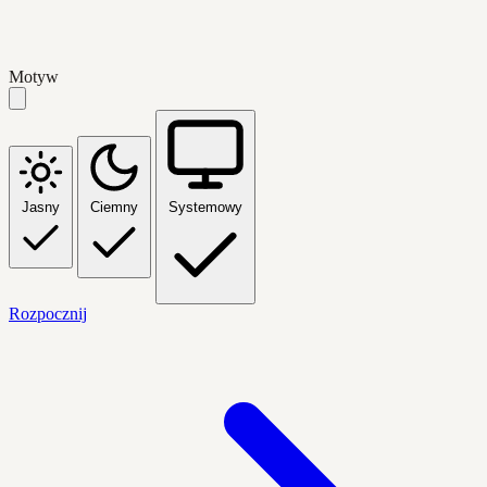
Motyw
Jasny
Ciemny
Systemowy
Rozpocznij