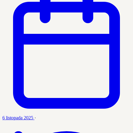
6 listopada 2025
·